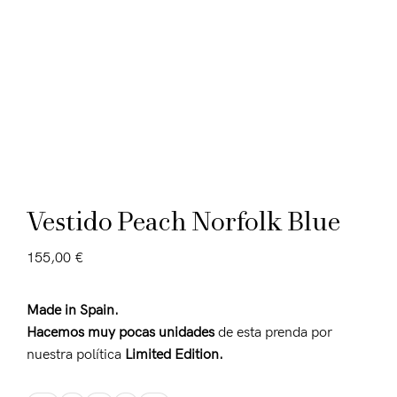
Vestido Peach Norfolk Blue
155,00
€
Made in Spain.
Hacemos muy pocas unidades
de esta prenda por
nuestra política
Limited Edition.