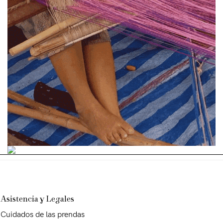
Asistencia y Legales
Cuidados de las prendas