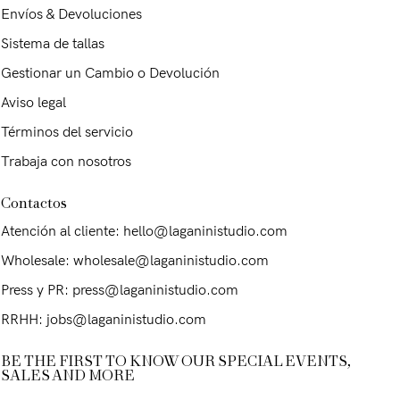
Envíos & Devoluciones
Sistema de tallas
Gestionar un Cambio o Devolución
Aviso legal
Términos del servicio
Trabaja con nosotros
Contactos
Atención al cliente: hello@laganinistudio.com
Wholesale: wholesale@laganinistudio.com
Press y PR: press@laganinistudio.com
RRHH: jobs@laganinistudio.com
BE THE FIRST TO KNOW OUR SPECIAL EVENTS,
SALES AND MORE