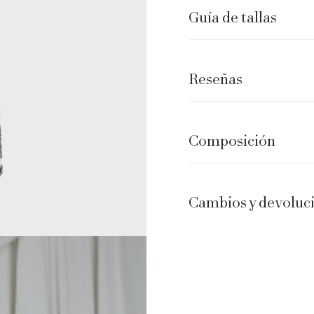
Guía de tallas
Reseñas
Composición
Cambios y devoluc