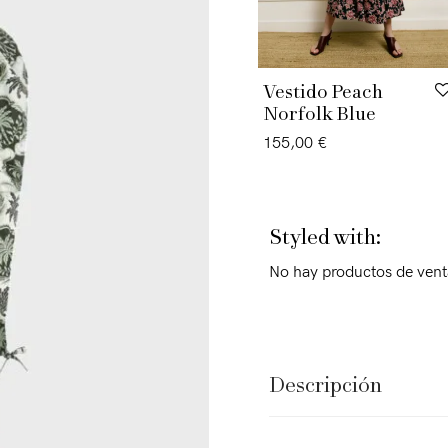
Vestido Peach
Norfolk Blue
155,00
€
Styled with:
No hay productos de vent
Descripción