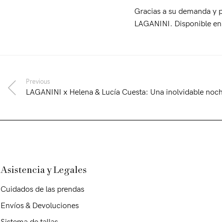
Gracias a su demanda y pr
LAGANINI. Disponible en u
Previous
LAGANINI x Helena & Lucía Cuesta: Una inolvidable noc
Asistencia y Legales
Cuidados de las prendas
Envíos & Devoluciones